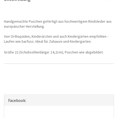
Handgemachte Puschen gefertigt aus hochwertigem Rindsleder aus
europäischer Herstellung.
Von Orthopäden, Kinderärzten und auch Kindergärten empfohlen -
Laufen wie barfuss. Ideal für Zuhause und Kindergarten.
Größe
22 (
Schuhsohlenlänge: 14,2cm
)
, Puschen wie abgebildet.
Facebook: