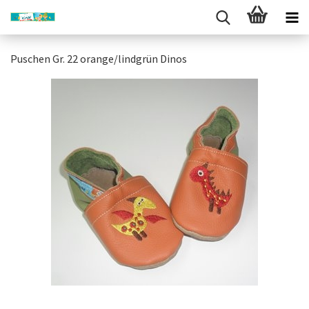
Puschen Gr. 22 orange/lindgrün Dinos