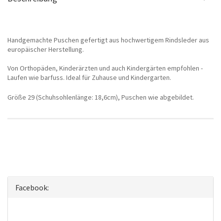
Handgemachte Puschen gefertigt aus hochwertigem Rindsleder aus
europäischer Herstellung.
Von Orthopäden, Kinderärzten und auch Kindergärten empfohlen -
Laufen wie barfuss. Ideal für Zuhause und Kindergarten.
Größe
29 (
Schuhsohlenlänge: 18,6cm
)
, Puschen wie abgebildet.
Facebook: