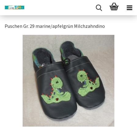
Puschen Gr. 29 marine/apfelgrün Milchzahndino