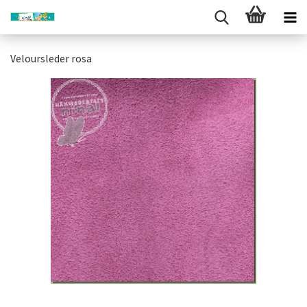
Veloursleder rosa