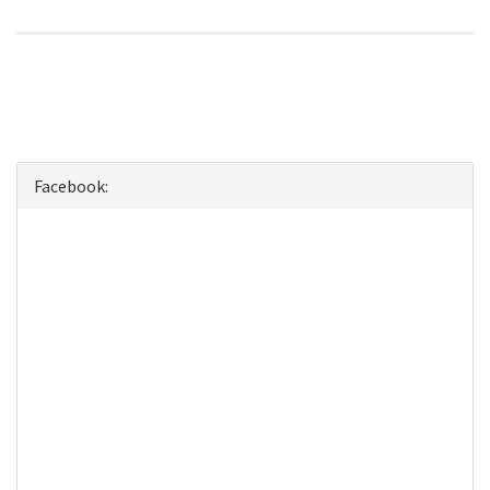
Facebook: