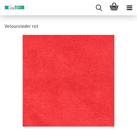
Veloursleder rot