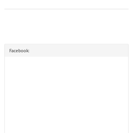
Facebook: