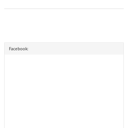
Facebook: