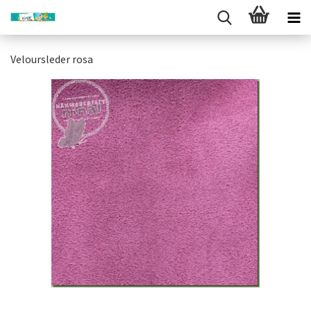
Veloursleder rosa